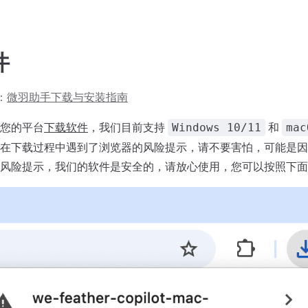
件
：
微羽助手下载与安装指南
您的平台
下载软件
，我们目前支持
和
Windows 10/11
mac
在下载过程中遇到了浏览器的风险提示，请不要害怕，可能是因
风险提示，我们的软件是安全的，请放心使用，您可以按照下面