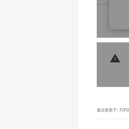
最后更新于:
7/31