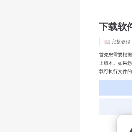
下载软
📖 完整教程
首先您需要根据
上版本。如果您
载可执行文件的