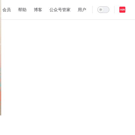
on
会员
帮助
博客
公众号管家
用户