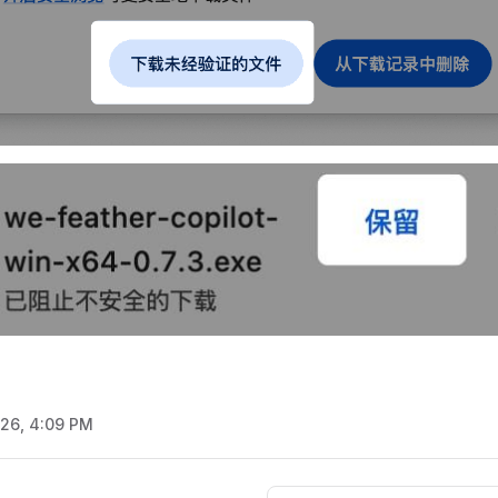
/26, 4:09 PM