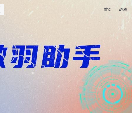
Main Navigati
首页
教程