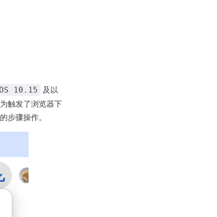
及以
OS 10.15
为触发了浏览器下
的步骤操作。