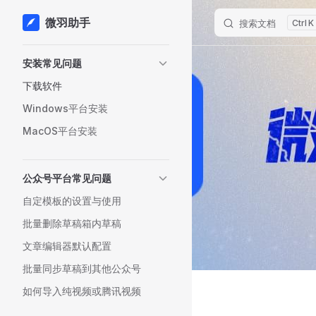
微羽助手
搜索文档
K
跳转到内容
Sidebar Navigation
安装常见问题
下载软件
Windows平台安装
MacOS平台安装
公众号平台常见问题
自定模板的设置与使用
批量删除草稿箱内草稿
文章编辑器默认配置
批量同步草稿到其他公众号
微羽助手
如何导入纯视频或腾讯视频