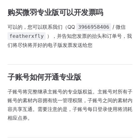
购买微羽专业版可以开发票吗
可以的，您可以联系我们（QQ
/ 微信
3966958406
），并告知您发票的抬头和订单号，我
featherxfly
们将尽快将开好的电子版发票发送给您
子账号如何开通专业版
子账号将完整继承主账号的专业版权益。主账号对所有子
账号的素材内容拥有统一管理权限，子账号之间的素材内
容共享互通。需要注意的是，子账号每日登录使用将消耗
相应点券。