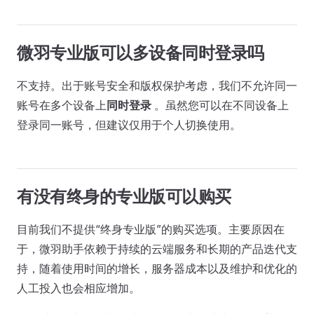
微羽专业版可以多设备同时登录吗
不支持。出于账号安全和版权保护考虑，我们不允许同一
账号在多个设备上
同时登录
。虽然您可以在不同设备上
登录同一账号，但建议仅用于个人切换使用。
有没有终身的专业版可以购买
目前我们不提供“终身专业版”的购买选项。主要原因在
于，微羽助手依赖于持续的云端服务和长期的产品迭代支
持，随着使用时间的增长，服务器成本以及维护和优化的
人工投入也会相应增加。