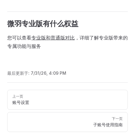
微羽专业版有什么权益
您可以查看
专业版和普通版对比
，详细了解专业版带来的
专属功能与服务
最后更新于:
7/31/26, 4:09 PM
Pager
上一页
账号设置
下一页
子账号使用指南