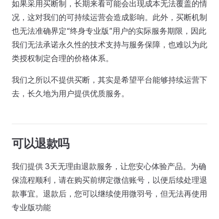
如果采用买断制，长期来看可能会出现成本无法覆盖的情
况，这对我们的可持续运营会造成影响。此外，买断机制
也无法准确界定“终身专业版”用户的实际服务期限，因此
我们无法承诺永久性的技术支持与服务保障，也难以为此
类授权制定合理的价格体系。
我们之所以不提供买断，其实是希望平台能够持续运营下
去，长久地为用户提供优质服务。
可以退款吗
我们提供 3天无理由退款服务，让您安心体验产品。为确
保流程顺利，请在购买前绑定微信账号，以便后续处理退
款事宜。退款后，您可以继续使用微羽号，但无法再使用
专业版功能