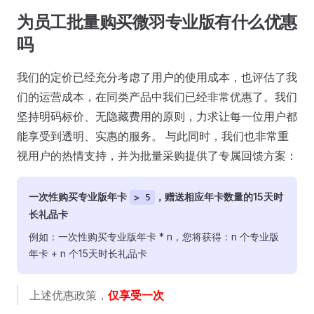
为员工批量购买微羽专业版有什么优惠
吗
我们的定价已经充分考虑了用户的使用成本，也评估了我
们的运营成本，在同类产品中我们已经非常优惠了。我们
坚持明码标价、无隐藏费用的原则，力求让每一位用户都
能享受到透明、实惠的服务。 与此同时，我们也非常重
视用户的热情支持，并为批量采购提供了专属回馈方案：
一次性购买专业版年卡
，赠送相应年卡数量的15天时
> 5
长礼品卡
例如：一次性购买专业版年卡 * n，您将获得：n 个专业版
年卡 + n 个15天时长礼品卡
上述优惠政策，
仅享受一次